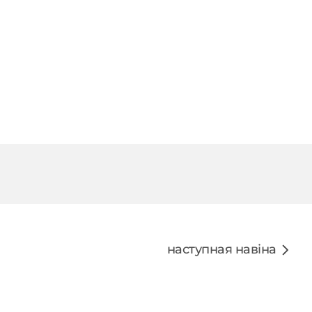
наступная навіна