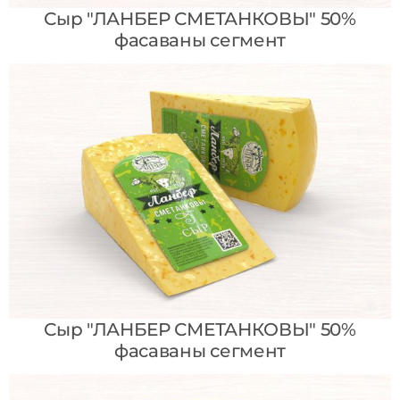
Сыр "ЛАНБЕР СМЕТАНКОВЫ" 50%
фасаваны сегмент
Сыр "ЛАНБЕР СМЕТАНКОВЫ" 50%
фасаваны сегмент