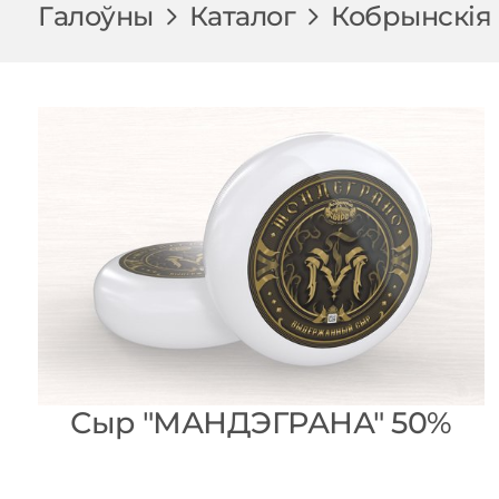
Галоўны
Каталог
Кобрынскія
Сыр "МАНДЭГРАНА" 50%